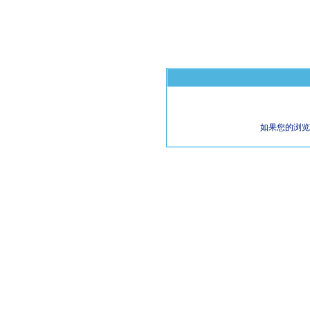
如果您的浏览