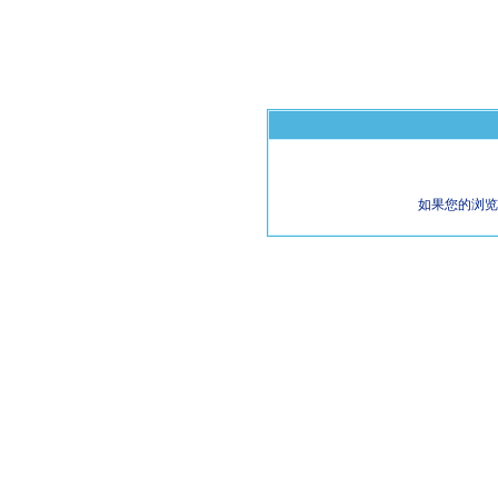
如果您的浏览