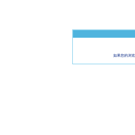
如果您的浏览