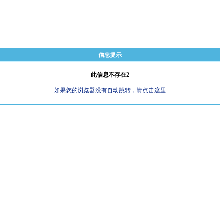
信息提示
此信息不存在2
如果您的浏览器没有自动跳转，请点击这里